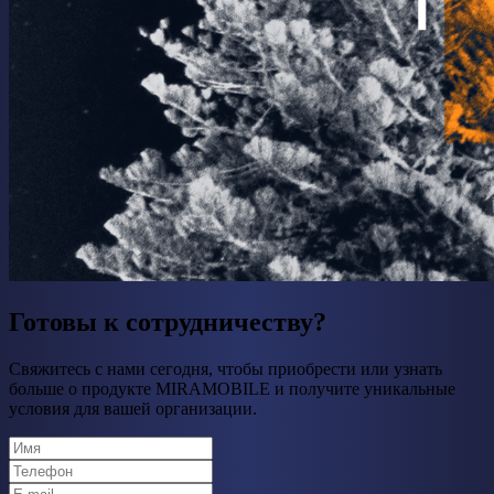
Готовы к сотрудничеству?
Свяжитесь с нами сегодня, чтобы приобрести или узнать
больше о продукте MIRAMOBILE и получите уникальные
условия для вашей организации.