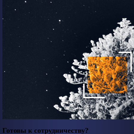
Готовы к сотрудничеству?