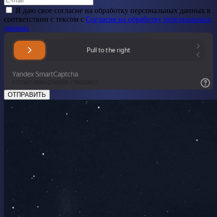
Я даю свое cогласие на обработку персональных данных в
соответствии с тексом с
Согласия на обработку персональных
данных
ОТПРАВИТЬ