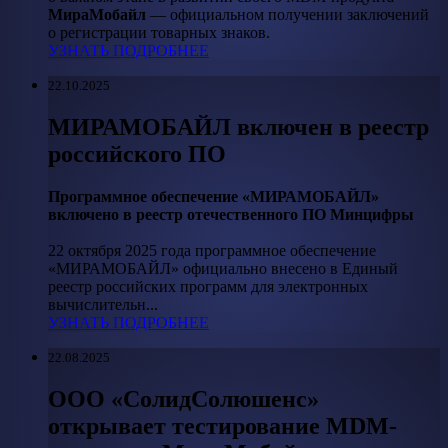
МираМобайл
— официальном получении заключений
о регистрации товарных знаков.
УЗНАТЬ ПОДРОБНЕЕ
22.10.2025
МИРАМОБАЙЛ включен в реестр
российского ПО
Программное обеспечение «МИРАМОБАЙЛ»
включено в реестр отечественного ПО Минцифры
22 октября 2025 года программное обеспечение
«МИРАМОБАЙЛ» официально внесено в Единый
реестр российских программ для электронных
вычислительн...
УЗНАТЬ ПОДРОБНЕЕ
22.08.2025
ООО «СолидСолюшенс»
открывает тестирование MDM-