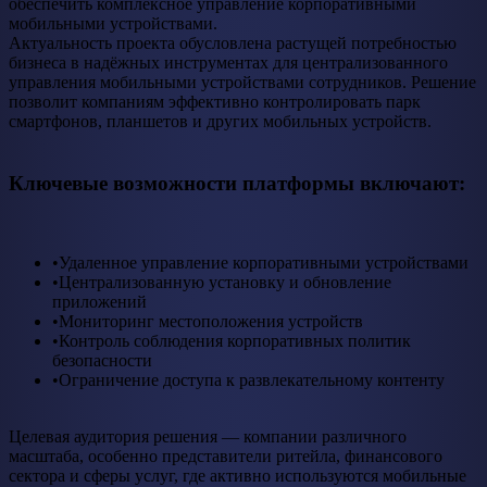
обеспечить комплексное управление корпоративными
мобильными устройствами.
Актуальность проекта обусловлена растущей потребностью
бизнеса в надёжных инструментах для централизованного
управления мобильными устройствами сотрудников. Решение
позволит компаниям эффективно контролировать парк
смартфонов, планшетов и других мобильных устройств.
Ключевые возможности платформы включают:
•Удаленное управление корпоративными устройствами
•Централизованную установку и обновление
приложений
•Мониторинг местоположения устройств
•Контроль соблюдения корпоративных политик
безопасности
•Ограничение доступа к развлекательному контенту
Целевая аудитория решения — компании различного
масштаба, особенно представители ритейла, финансового
сектора и сферы услуг, где активно используются мобильные