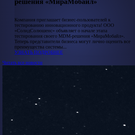
решения «МираМобайл»
Компания приглашает бизнес-пользователей к
тестированию инновационного продукта! ООО
«СолидСолюшенс» объявляет о начале этапа
тестирования своего MDM-решения «МираМобайл».
Теперь представители бизнеса могут лично оценить все
преимущества системы...
УЗНАТЬ ПОДРОБНЕЕ
Читать все новости