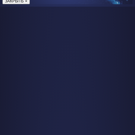
ЗАКРЫТЬ ×