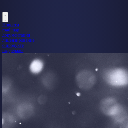
Новости
road map
документация
лицензирование
о продукте
поддержка