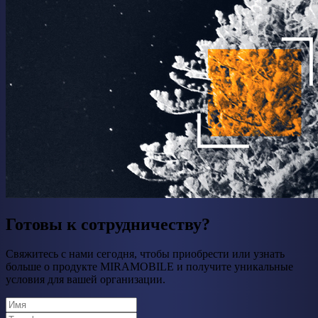
Готовы к сотрудничеству?
Свяжитесь с нами сегодня, чтобы приобрести или узнать
больше о продукте MIRAMOBILE и получите уникальные
условия для вашей организации.