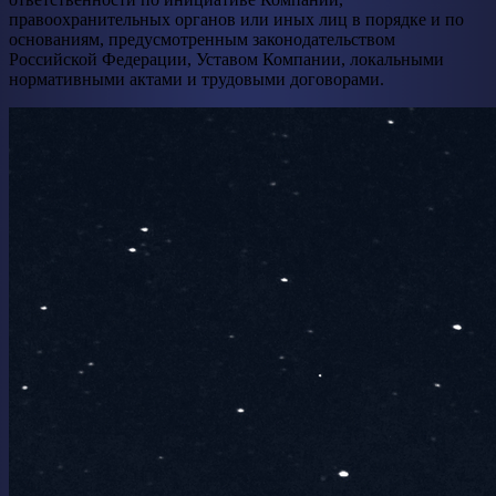
правоохранительных органов или иных лиц в порядке и по
основаниям, предусмотренным законодательством
Российской Федерации, Уставом Компании, локальными
нормативными актами и трудовыми договорами.