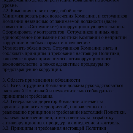
уровне.
2.2. Компания ставит перед собой цели:
Минимизировать риск вовлечения Компании, и сотрудников
Компании независимо от занимаемой должности (далее
совместно - «Сотрудники») в коррупционную деятельность.
Сформировать у контрагентов, Сотрудников и иных лиц
единообразное понимание политики Компании о неприятии
коррупции в любых формах и проявлениях.
Установить обязанность Сотрудников Компании знать и
соблюдать принципы и требования настоящей Политики,
ключевые нормы применимого антикоррупционного
законодательства, а также адекватные процедуры по
предотвращению коррупции.
3. Область применения и обязанности
3.1. Все Сотрудники Компании должны руководствоваться
настоящей Политикой и неукоснительно соблюдать ее
принципы и требования.
3.2. Генеральный директор Компании отвечает за
организацию всех мероприятий, направленных на
реализацию принципов и требований настоящей Политики,
включая назначение лиц, ответственных за разработку
антикоррупционных процедур, их внедрение и контроль.
3.3. Принципы и требования настоящей Политики