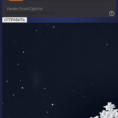
ОТПРАВИТЬ