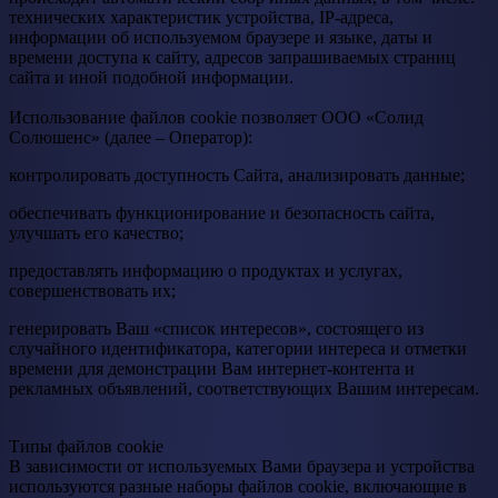
технических характеристик устройства, IP-адреса,
информации об используемом браузере и языке, даты и
времени доступа к сайту, адресов запрашиваемых страниц
сайта и иной подобной информации.
Использование файлов cookie позволяет ООО «Солид
Солюшенс» (далее – Оператор):
контролировать доступность Сайта, анализировать данные;
обеспечивать функционирование и безопасность сайта,
улучшать его качество;
предоставлять информацию о продуктах и услугах,
совершенствовать их;
генерировать Ваш «список интересов», состоящего из
случайного идентификатора, категории интереса и отметки
времени для демонстрации Вам интернет-контента и
рекламных объявлений, соответствующих Вашим интересам.
Типы файлов cookie
В зависимости от используемых Вами браузера и устройства
используются разные наборы файлов cookie, включающие в