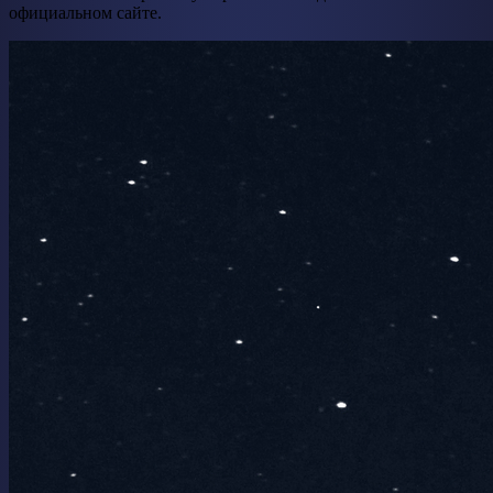
официальном сайте.