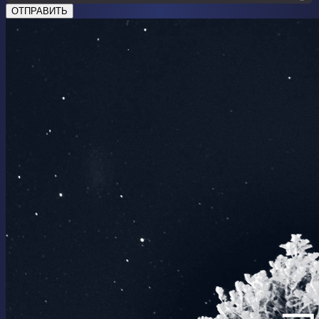
ОТПРАВИТЬ